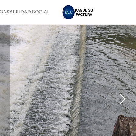
ONSABILIDAD SOCIAL