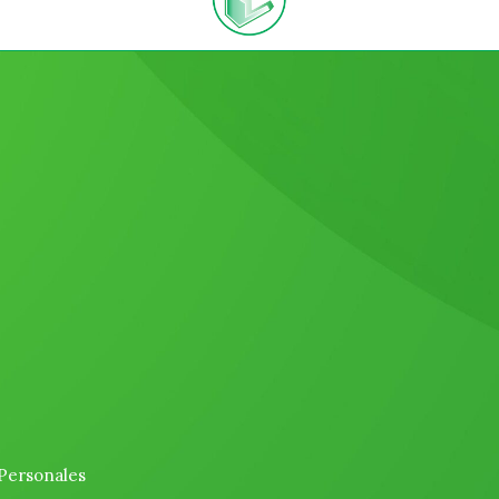
 Personales