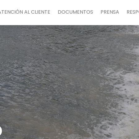
ATENCIÓN AL CLIENTE
DOCUMENTOS
PRENSA
RESP