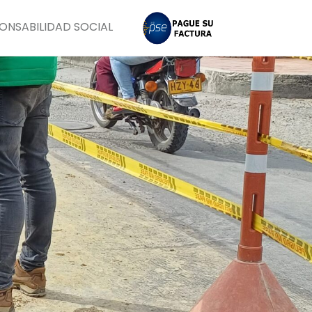
ONSABILIDAD SOCIAL