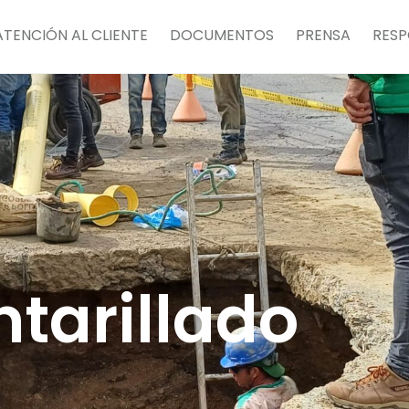
ATENCIÓN AL CLIENTE
DOCUMENTOS
PRENSA
RESP