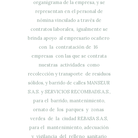
organigrama de la empresa, y se
representan en el personal de
nómina vinculado a través de
contratos laborales, igualmente se
brinda apoyo al empresario ocañero
con la contratación de 16
empresas con las que se contrata
nuestras actividades como
recolección y transporte de residuos
sólidos, y barrido de calles MANSEUR
S.A.S. y SERVICIOS RECOMBADS.A.S.,
para el barrido, mantenimiento,
ornato de los parques y zonas
verdes de la ciudad REBASA S.A.S,
para el mantenimiento, adecuación
y vigilancia del relleno sanitario