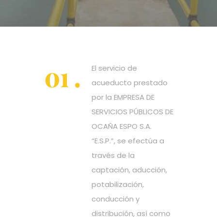
El servicio de
acueducto prestado
por la EMPRESA DE
SERVICIOS PÚBLICOS DE
OCAÑA ESPO S.A.
“E.S.P.”, se efectúa a
través de la
captación, aducción,
potabilización,
conducción y
distribución, así como