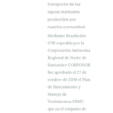
transporte de las
aguas residuales
producidas por
nuestra comunidad.
Mediante Resolución
0781 expedida por la
Corporación Autónoma
Regional de Norte de
Santander CORPONOR
fue aprobado el 27 de
octubre de 2008 el Plan
de Saneamiento y
Manejo de
Vertimientos PSMV,
que es el conjunto de