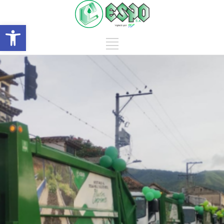
Abrir barra de herramientas