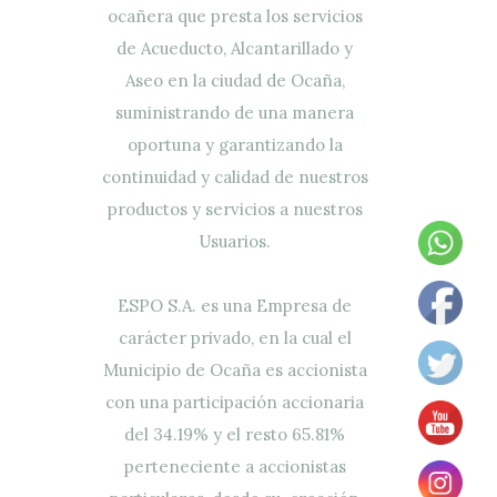
ocañera que presta los servicios
de Acueducto, Alcantarillado y
Aseo en la ciudad de Ocaña,
suministrando de una manera
oportuna y garantizando la
continuidad y calidad de nuestros
productos y servicios a nuestros
Usuarios.
ESPO S.A. es una Empresa de
carácter privado, en la cual el
Municipio de Ocaña es accionista
con una participación accionaria
del 34.19% y el resto 65.81%
perteneciente a accionistas