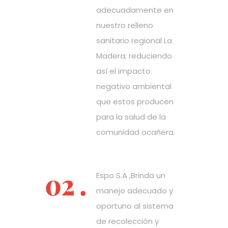
adecuadamente en
nuestro relleno
sanitario regional La
Madera; reduciendo
así el impacto
negativo ambiental
que estos producen
para la salud de la
comunidad ocañera.
Espo S.A ,Brinda un
manejo adecuado y
oportuno al sistema
de recolección y