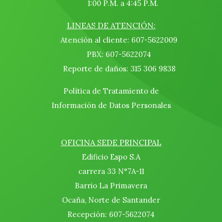
1:00 P.M. a 4:45 P.M.
LINEAS DE ATENCIÓN:
Atención al cliente: 607-5622009
PBX: 607-5622074
Reporte de daños: 315 306 9838
Política de Tratamiento de
Información de Datos Personales
OFICINA SEDE PRINCIPAL
Edificio Espo S.A
carrera 33 N°7A-11
Barrio La Primavera
Ocaña, Norte de Santander
Recepción: 607-5622074