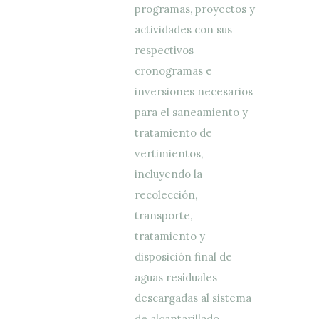
programas, proyectos y
actividades con sus
respectivos
cronogramas e
inversiones necesarios
para el saneamiento y
tratamiento de
vertimientos,
incluyendo la
recolección,
transporte,
tratamiento y
disposición final de
aguas residuales
descargadas al sistema
de alcantarillado.