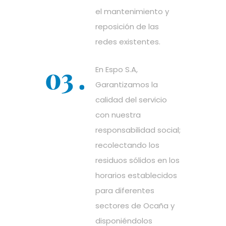
el mantenimiento y
reposición de las
redes existentes.
En Espo S.A,
Garantizamos la
calidad del servicio
con nuestra
responsabilidad social;
recolectando los
residuos sólidos en los
horarios establecidos
para diferentes
sectores de Ocaña y
disponiéndolos