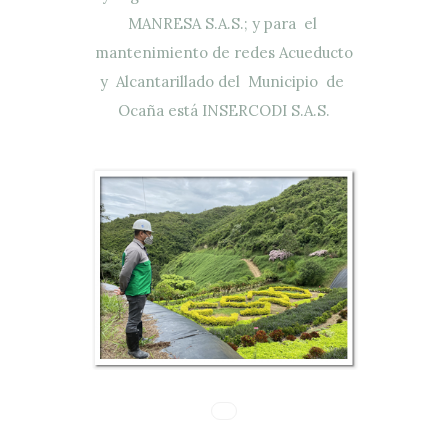
MANRESA S.A.S.; y para el
mantenimiento de redes Acueducto
y Alcantarillado del Municipio de
Ocaña está INSERCODI S.A.S.