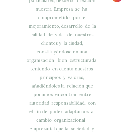
particulares, desde su creación
nuestra Empresa se ha
comprometido por el
mejoramiento, desarrollo de la
calidad de vida de nuestros
clientes y la ciudad,
constituyéndose en una
organización bien estructurada,
teniendo en cuenta nuestros
principios y valores,
añadiéndoles la relación que
podamos encontrar entre
autoridad-responsabilidad, con
el fin de poder adaptarnos al
cambio organizacional-
empresarial que la sociedad y