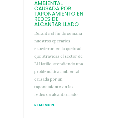
AMBIENTAL
CAUSADA POR
TAPONAMIENTO EN
REDES DE
ALCANTARILLADO
Durante el fin de semana
nuestros operarios
estuvieron en la quebrada
que atraviesa el sector de
El Hatillo, atendiendo una
problemática ambiental
causada por un
taponamiento en las
redes de alcantarillado.
READ MORE