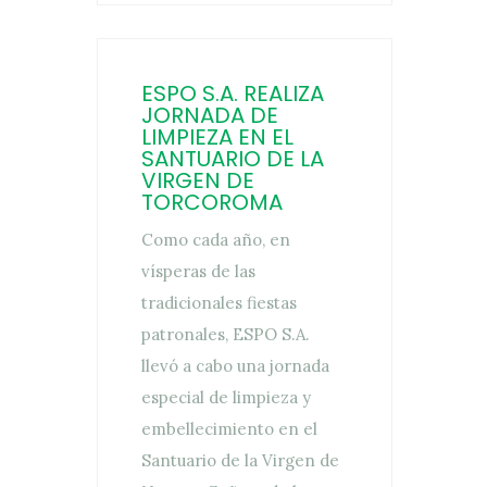
ESPO S.A. REALIZA
JORNADA DE
LIMPIEZA EN EL
SANTUARIO DE LA
VIRGEN DE
TORCOROMA
Como cada año, en
vísperas de las
tradicionales fiestas
patronales, ESPO S.A.
llevó a cabo una jornada
especial de limpieza y
embellecimiento en el
Santuario de la Virgen de