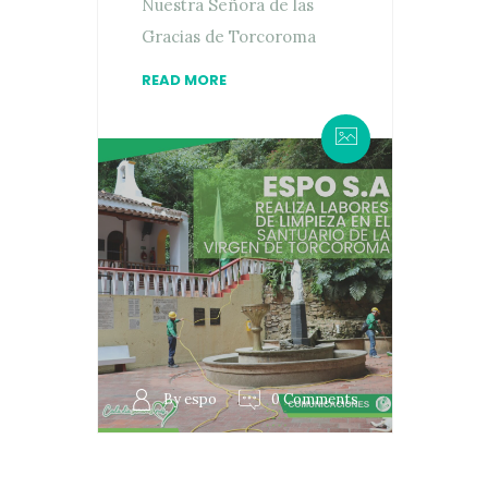
Nuestra Señora de las
Gracias de Torcoroma
READ MORE
By espo
0 Comments
Paginación