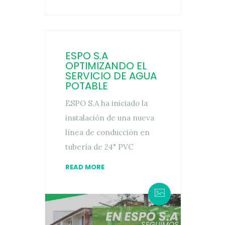
ESPO S.A
OPTIMIZANDO EL
SERVICIO DE AGUA
POTABLE
ESPO S.A ha iniciado la
instalación de una nueva
línea de conducción en
tubería de 24" PVC
READ MORE