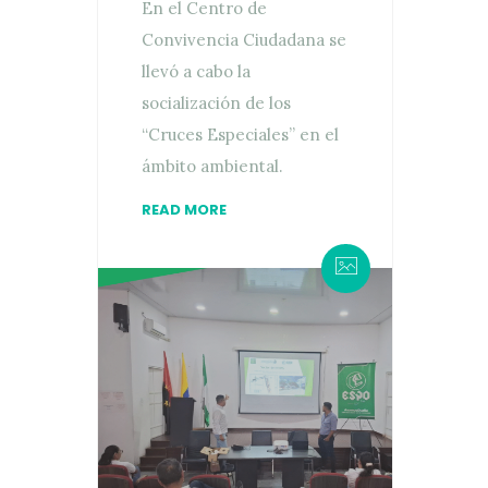
En el Centro de
Convivencia Ciudadana se
llevó a cabo la
socialización de los
“Cruces Especiales” en el
ámbito ambiental.
READ MORE