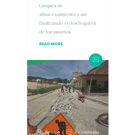
tanques de
almacenamiento y así
finalizando en los hogares
de los usuarios.
READ MORE
By espo
0 Comments