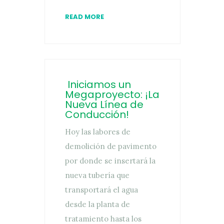
READ MORE
Iniciamos un
Megaproyecto: ¡La
Nueva Línea de
Conducción!
Hoy las labores de
demolición de pavimento
por donde se insertará la
nueva tubería que
transportará el agua
desde la planta de
tratamiento hasta los