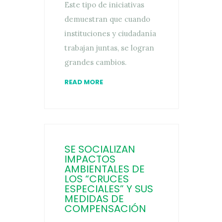
Este tipo de iniciativas
demuestran que cuando
instituciones y ciudadanía
trabajan juntas, se logran
grandes cambios.
READ MORE
SE SOCIALIZAN
IMPACTOS
AMBIENTALES DE
LOS “CRUCES
ESPECIALES” Y SUS
MEDIDAS DE
COMPENSACIÓN