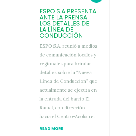
ESPO S.A PRESENTA
ANTE LA PRENSA
LOS DETALLES DE
LA LÍNEA DE
CONDUCCIÓN
ESPO S.A. reunió a medios
de comunicación locales y
regionales para brindar
detalles sobre la “Nueva
Línea de Conducción” que
actualmente se ejecuta en
la entrada del barrio El
Ramal, con dirección
hacia el Centro-Acolsure.
READ MORE