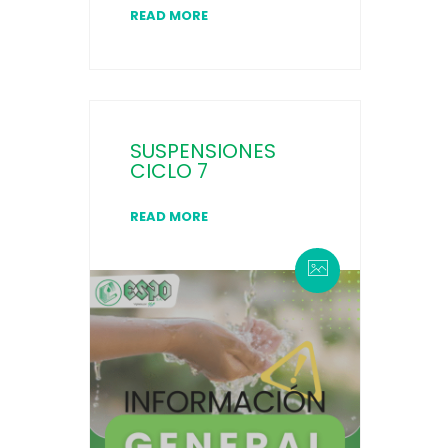
READ MORE
SUSPENSIONES
CICLO 7
READ MORE