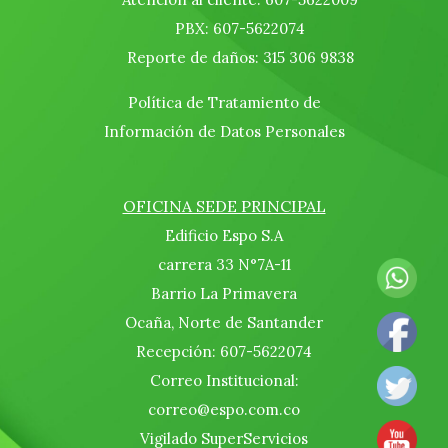
PBX: 607-5622074
Reporte de daños: 315 306 9838
Política de Tratamiento de
Información de Datos Personales
OFICINA SEDE PRINCIPAL
Edificio Espo S.A
carrera 33 N°7A-11
Barrio La Primavera
Ocaña, Norte de Santander
Recepción: 607-5622074
Correo Institucional:
correo@espo.com.co
Vigilado SuperServicios