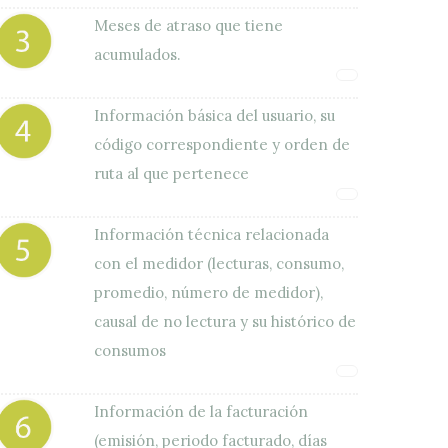
Meses de atraso que tiene
acumulados.
Información básica del usuario, su
código correspondiente y orden de
ruta al que pertenece
Información técnica relacionada
con el medidor (lecturas, consumo,
promedio, número de medidor),
causal de no lectura y su histórico de
consumos
Información de la facturación
(emisión, periodo facturado, días