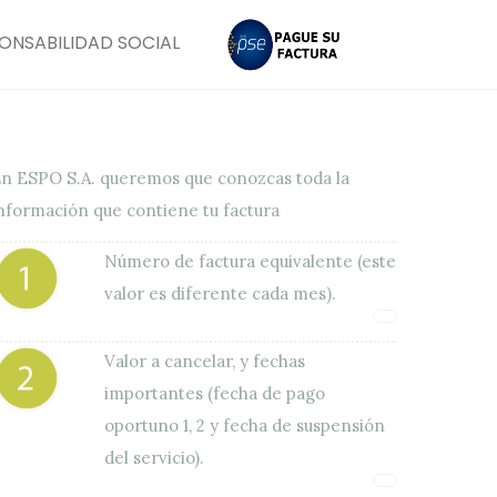
ONSABILIDAD SOCIAL
n ESPO S.A. queremos que conozcas toda la
nformación que contiene tu factura
Número de factura equivalente (este
valor es diferente cada mes).
Valor a cancelar, y fechas
importantes (fecha de pago
oportuno 1, 2 y fecha de suspensión
del servicio).