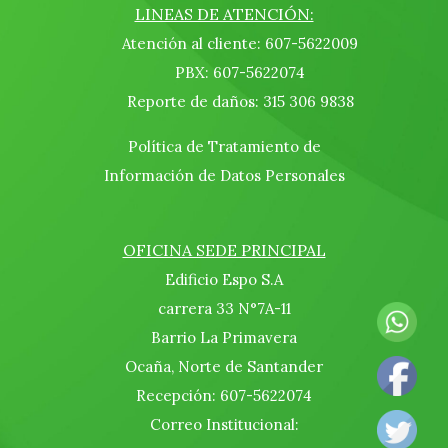
LINEAS DE ATENCIÓN:
Atención al cliente: 607-5622009
PBX: 607-5622074
Reporte de daños: 315 306 9838
Política de Tratamiento de
Información de Datos Personales
OFICINA SEDE PRINCIPAL
Edificio Espo S.A
carrera 33 N°7A-11
Barrio La Primavera
Ocaña, Norte de Santander
Recepción: 607-5622074
Correo Institucional: