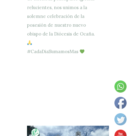
relucientes, nos unimos a la
solemne celebración de la
posesión de nuestro nuevo
obispo de la Diócesis de Ocaña.
#CadaDiaSumamosMas