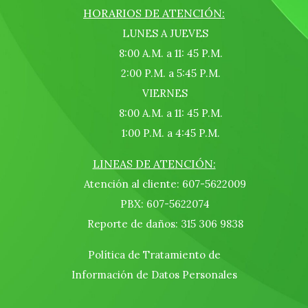
HORARIOS DE ATENCIÓN:
LUNES A JUEVES
8:00 A.M. a 11: 45 P.M.
2:00 P.M. a 5:45 P.M.
VIERNES
8:00 A.M. a 11: 45 P.M.
1:00 P.M. a 4:45 P.M.
LINEAS DE ATENCIÓN:
Atención al cliente: 607-5622009
PBX: 607-5622074
Reporte de daños: 315 306 9838
Política de Tratamiento de
Información de Datos Personales