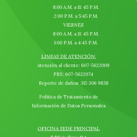
8:00 A.M. a 11: 45 P.M.
2:00 P.M. a 5:45 P.M.
VIERNES
8:00 A.M. a 11: 45 P.M.
1:00 P.M. a 4:45 P.M.
LINEAS DE ATENCIÓN:
Atención al cliente: 607-5622009
PBX: 607-5622074
Reporte de daños: 315 306 9838
Política de Tratamiento de
Información de Datos Personales
OFICINA SEDE PRINCIPAL