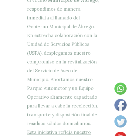
el vecino
Municipio de Abrego
,
respondimos de manera
inmediata al llamado del
Gobierno Municipal de Ábrego.
En estrecha colaboración con la
Unidad de Servicios Públicos
(USPA), desplegamos nuestro
compromiso en la revitalización
del Servicio de Aseo del
Municipio. Aportamos nuestro
Parque Automotor y un Equipo
Operativo altamente capacitado
para llevar a cabo la recolección,
transporte y disposición final de
residuos sólidos domiciliarios.
Esta iniciativa refleja nuestro