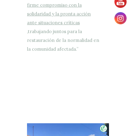
firme compromiso con la
solidaridad y la pronta acción
ante situaciones críticas
,trabajando juntos para la
restauración de la normalidad en
la comunidad afectada.”