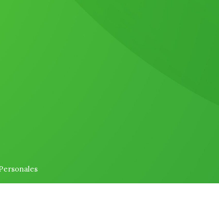
 Personales