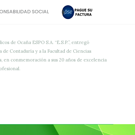
ONSABILIDAD SOCIAL
icos de Ocaña ESPO S.A. “E.S.P.”, entregó
de Contaduría y a la Facultad de Ciencias
s, en conmemoración a sus 20 años de excelencia
ofesional.