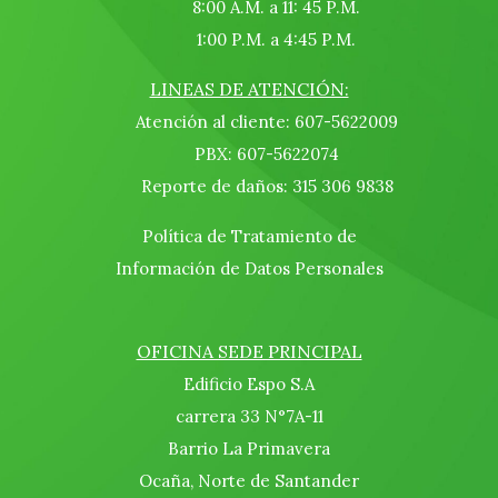
8:00 A.M. a 11: 45 P.M.
1:00 P.M. a 4:45 P.M.
LINEAS DE ATENCIÓN:
Atención al cliente: 607-5622009
PBX: 607-5622074
Reporte de daños: 315 306 9838
Política de Tratamiento de
Información de Datos Personales
OFICINA SEDE PRINCIPAL
Edificio Espo S.A
carrera 33 N°7A-11
Barrio La Primavera
Ocaña, Norte de Santander