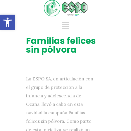
Abrir barra de herramientas
Familias felices
sin pólvora
La ESPO SA, en articulación con
el grupo de protección a la
infancia y adolescencia de
Ocaña, llevó a cabo en esta
navidad la campaña Familias
felices sin pólvora. Como parte
de esta iniciativa, se realizó un