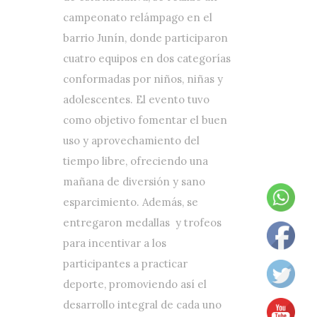
campeonato relámpago en el
barrio Junín, donde participaron
cuatro equipos en dos categorías
conformadas por niños, niñas y
adolescentes. El evento tuvo
como objetivo fomentar el buen
uso y aprovechamiento del
tiempo libre, ofreciendo una
mañana de diversión y sano
esparcimiento. Además, se
entregaron medallas y trofeos
para incentivar a los
participantes a practicar
deporte, promoviendo así el
desarrollo integral de cada uno