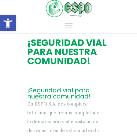
Abrir barra de herramientas
¡SEGURIDAD VIAL
PARA NUESTRA
COMUNIDAD!
¡Seguridad vial para
nuestra comunidad!
En ESPO S.A. nos complace
informar que hemos completado
la demarcación vial e instalación
de reductores de velocidad en la