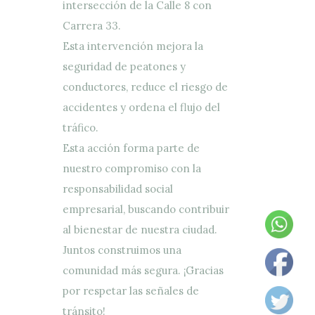
intersección de la Calle 8 con
Carrera 33.
Esta intervención mejora la
seguridad de peatones y
conductores, reduce el riesgo de
accidentes y ordena el flujo del
tráfico.
Esta acción forma parte de
nuestro compromiso con la
responsabilidad social
empresarial, buscando contribuir
al bienestar de nuestra ciudad.
Juntos construimos una
comunidad más segura. ¡Gracias
por respetar las señales de
tránsito!