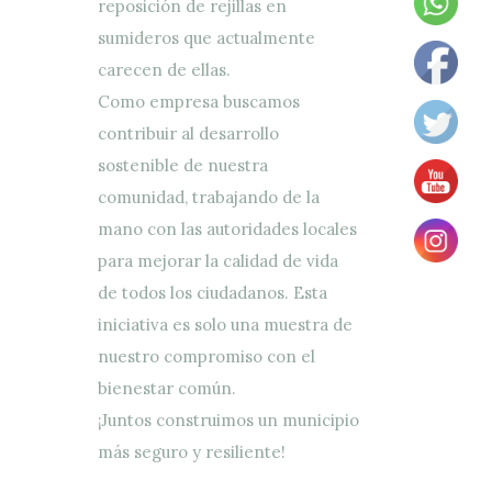
reposición de rejillas en
sumideros que actualmente
carecen de ellas.
Como empresa buscamos
contribuir al desarrollo
sostenible de nuestra
comunidad, trabajando de la
mano con las autoridades locales
para mejorar la calidad de vida
de todos los ciudadanos. Esta
iniciativa es solo una muestra de
nuestro compromiso con el
bienestar común.
¡Juntos construimos un municipio
más seguro y resiliente!