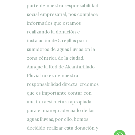
parte de nuestra responsabilidad
social empresarial, nos complace
informarles que estamos
realizando la donación e
instalación de 5 rejillas para
sumideros de aguas lluvias en la
zona céntrica de la ciudad.
Aunque la Red de Alcantarillado
Pluvial no es de nuestra
responsabilidad directa, creemos
que es importante contar con
una infraestructura apropiada
para el manejo adecuado de las
aguas lluvias, por ello, hemos
decidido realizar esta donación y