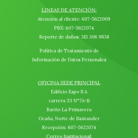
LINEAS DE ATENCIÓN:
Atención al cliente: 607-5622009
PBX: 607-5622074
Reporte de daños: 315 306 9838
Política de Tratamiento de
Información de Datos Personales
OFICINA SEDE PRINCIPAL
Edificio Espo S.A
carrera 33 N°7A-11
Barrio La Primavera
Ocaña, Norte de Santander
Recepción: 607-5622074
Correo Institucional: