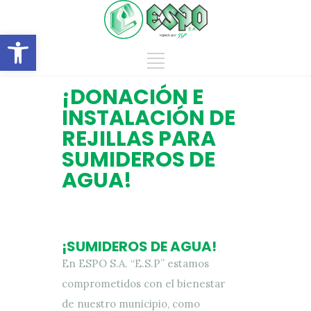
Abrir barra de herramientas
¡DONACIÓN E
INSTALACIÓN DE
REJILLAS PARA
SUMIDEROS DE
AGUA!
¡SUMIDEROS DE AGUA!
En ESPO S.A. “E.S.P” estamos
comprometidos con el bienestar
de nuestro municipio, como